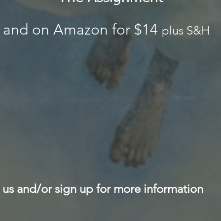
and on Amazon for $14
plus S&H
 us and/or sign up for more information