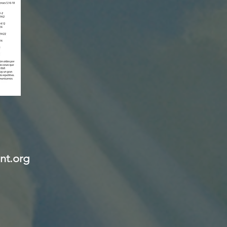
nt.org