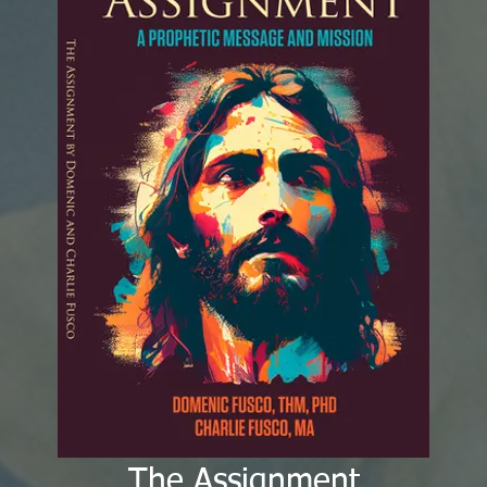
The Assignment