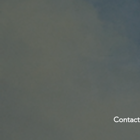
Contact